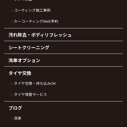
コーティング施工事例
カーコーティングWeb予約
汚れ除去・ボディリフレッシュ
シートクリーニング
洗車オプション
タイヤ交換
タイヤ交換・持ち込みOK
タイヤ保管サービス
ブログ
洗車