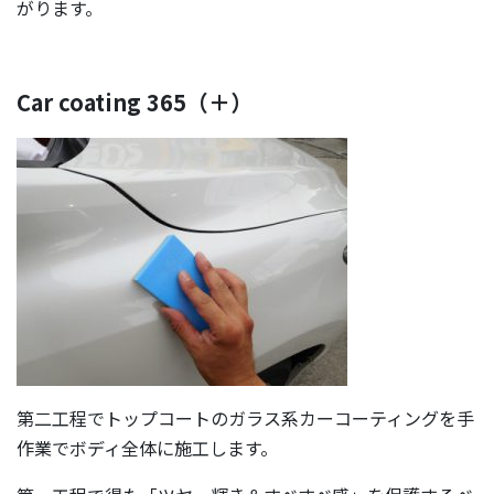
がります。
Car coating 365（＋）
第二工程でトップコートのガラス系カーコーティングを手
作業でボディ全体に施工します。