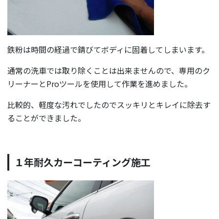
鉄粉は時間の経過で錆びてボディに固着してしまいます。
通常の洗車では取り除くことは出来ませんので、専用のク
リーナーとProツールを使用して作業を進めました。
比較的、軽度な汚れでしたのでスッキリとキレイに除去す
ることができました。
１年耐久カーコーティング施工