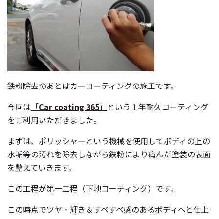
鉄粉除去のあとはカーコーティングの施工です。
今回は
「Car coating 365」
という１年耐久コーティング
をご利用いただきました。
まずは、ポリッシャーという機械を使用してボディの上の
水垢等の汚れを除去しながら鉄粉により痛んだ塗装の表面
を整えていきます。
この工程が第一工程（下地コーティング）です。
この時点でツヤ・輝き＆すべすべ感のあるボディへと仕上