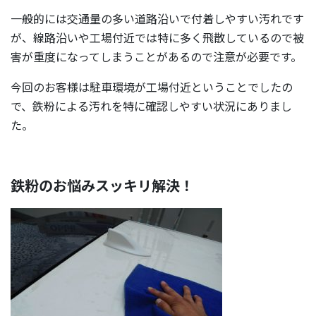
一般的には交通量の多い道路沿いで付着しやすい汚れです
が、線路沿いや工場付近では特に多く飛散しているので被
害が重度になってしまうことがあるので注意が必要です。
今回のお客様は駐車環境が工場付近ということでしたの
で、鉄粉による汚れを特に確認しやすい状況にありまし
た。
鉄粉のお悩みスッキリ解決！