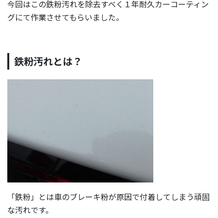
今回はこの鉄粉汚れを除去すべく１年耐久カーコーティン
グにて作業させてもらいました。
鉄粉汚れとは？
「鉄粉」とは車のブレーキ粉が原因で付着してしまう頑固
な汚れです。