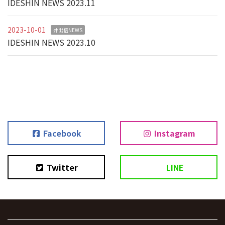
IDESHIN NEWS 2023.11
2023-10-01
井出信NEWS
IDESHIN NEWS 2023.10
Facebook
Instagram
Twitter
LINE