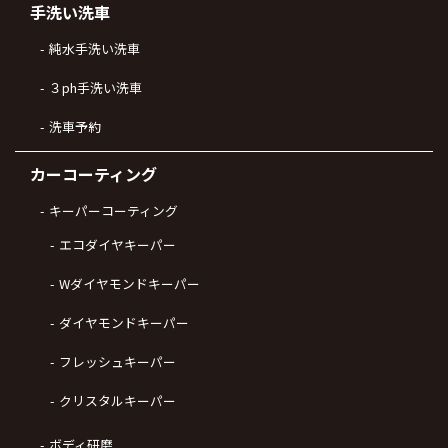
手洗い洗車
純水手洗い洗車
３ph手洗い洗車
洗車予約
カーコーティング
キーパーコーティング
エコダイヤキーパー
Wダイヤモンドキーパー
ダイヤモンドキーパー
フレッシュキーパー
クリスタルキーパー
ボディ研磨