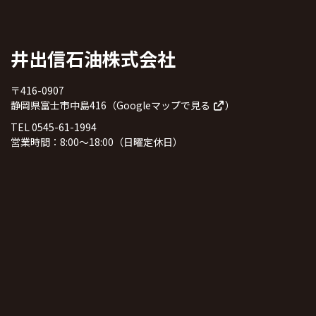
井出信石油株式会社
〒416-0907
静岡県富士市中島416（
Googleマップで見る
）
TEL 0545-61-1994
営業時間：8:00～18:00（日曜定休日）