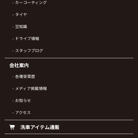
カーコーティング
タイヤ
豆知識
ドライブ情報
スタッフブログ
会社案内
各種受賞歴
メディア掲載情報
お知らせ
アクセス
洗車アイテム通販