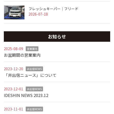
フレッシュキーパー｜フリード
2026-07-18
お知らせ
2025-08-09
営業案内
お盆期間の営業案内
2023-12-20
井出信NEWS
「井出信ニュース」について
2023-12-01
井出信NEWS
IDESHIN NEWS 2023.12
2023-11-01
井出信NEWS