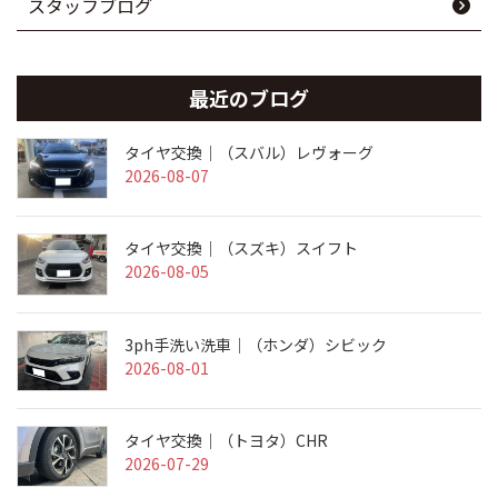
スタッフブログ
最近のブログ
タイヤ交換｜（スバル）レヴォーグ
2026-08-07
タイヤ交換｜（スズキ）スイフト
2026-08-05
3ph手洗い洗車｜（ホンダ）シビック
2026-08-01
タイヤ交換｜（トヨタ）CHR
2026-07-29