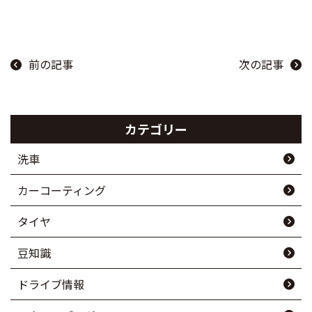
前の記事
次の記事
カテゴリー
洗車
カーコーティング
タイヤ
豆知識
ドライブ情報