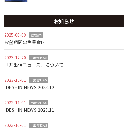
お知らせ
2025-08-09
営業案内
お盆期間の営業案内
2023-12-20
井出信NEWS
「井出信ニュース」について
2023-12-01
井出信NEWS
IDESHIN NEWS 2023.12
2023-11-01
井出信NEWS
IDESHIN NEWS 2023.11
2023-10-01
井出信NEWS