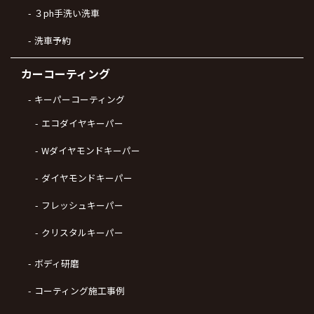
３ph手洗い洗車
洗車予約
カーコーティング
キーパーコーティング
エコダイヤキーパー
Wダイヤモンドキーパー
ダイヤモンドキーパー
フレッシュキーパー
クリスタルキーパー
ボディ研磨
コーティング施工事例