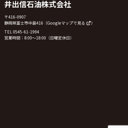
井出信石油株式会社
〒416-0907
静岡県富士市中島416（
Googleマップで見る
）
TEL 0545-61-1994
営業時間：8:00～18:00（日曜定休日）