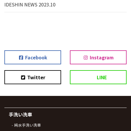
IDESHIN NEWS 2023.10
Facebook
Instagram
Twitter
LINE
手洗い洗車
純水手洗い洗車