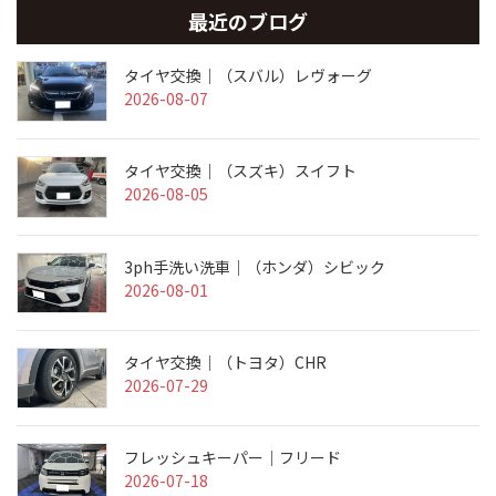
最近のブログ
タイヤ交換｜（スバル）レヴォーグ
2026-08-07
タイヤ交換｜（スズキ）スイフト
2026-08-05
3ph手洗い洗車｜（ホンダ）シビック
2026-08-01
タイヤ交換｜（トヨタ）CHR
2026-07-29
フレッシュキーパー｜フリード
2026-07-18