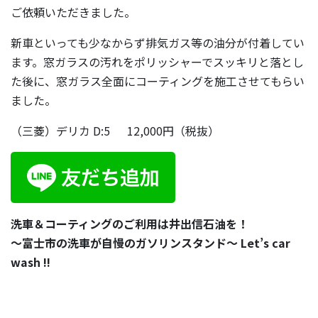
ご依頼いただきました。
新車といっても少なからず排気ガス等の油分が付着してい
ます。窓ガラスの汚れをポリッシャーでスッキリと落とし
た後に、窓ガラス全面にコーティングを施工させてもらい
ました。
（三菱）デリカ D:5 12,000円（税抜）
洗車＆コーティングのご利用は井出信石油を！
～富士市の洗車が自慢のガソリンスタンド～ Let’s car
wash !!