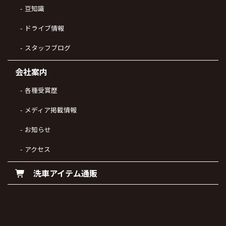
豆知識
ドライブ情報
スタッフブログ
会社案内
各種受賞歴
メディア掲載情報
お知らせ
アクセス
洗車アイテム通販