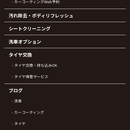
カーコーティングWeb予約
汚れ除去・ボディリフレッシュ
シートクリーニング
洗車オプション
タイヤ交換
タイヤ交換・持ち込みOK
タイヤ保管サービス
ブログ
洗車
カーコーティング
タイヤ