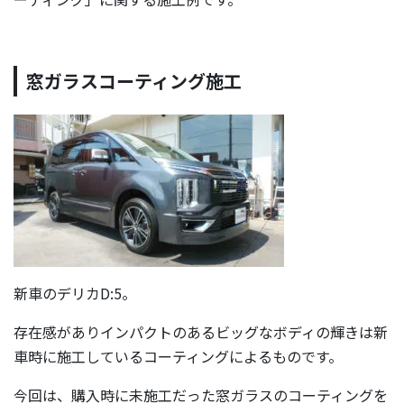
窓ガラスコーティング施工
新車のデリカD:5。
存在感がありインパクトのあるビッグなボディの輝きは新
車時に施工しているコーティングによるものです。
今回は、購入時に未施工だった窓ガラスのコーティングを