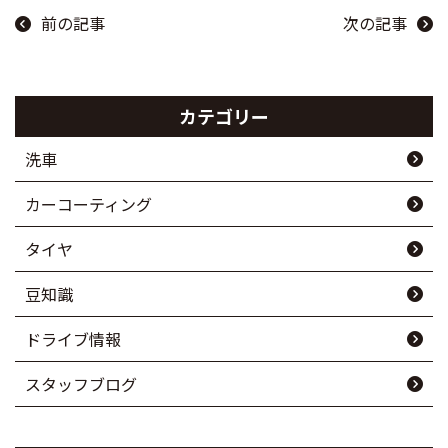
前の記事
次の記事
カテゴリー
洗車
カーコーティング
タイヤ
豆知識
ドライブ情報
スタッフブログ