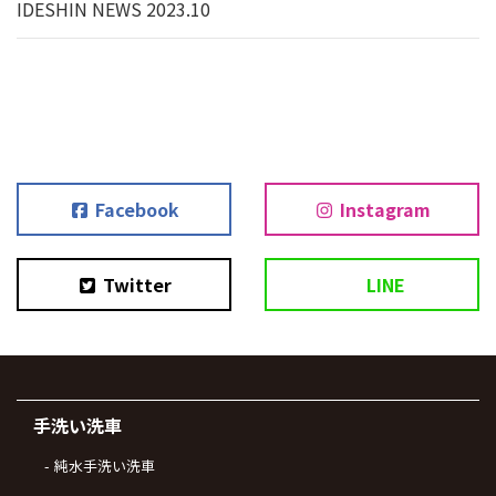
IDESHIN NEWS 2023.10
Facebook
Instagram
Twitter
LINE
手洗い洗車
純水手洗い洗車