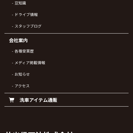
豆知識
ドライブ情報
スタッフブログ
会社案内
各種受賞歴
メディア掲載情報
お知らせ
アクセス
洗車アイテム通販