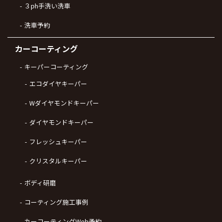
３ph手洗い洗車
洗車予約
カーコーティング
キーパーコーティング
エコダイヤキーパー
Wダイヤモンドキーパー
ダイヤモンドキーパー
フレッシュキーパー
クリスタルキーパー
ボディ研磨
コーティング施工事例
カーコーティングWeb予約