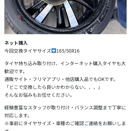
ネット購入
今回交換タイヤサイズ
165/50R16
タイヤ持ち込み取り付け、インターネット購入タイヤも大
歓迎です。
通販サイト・フリマアプリ・他店購入品でもOKです。
「どこで交換したら良いかわからない、、、」
そんなお悩みもお任せください。
経験豊富なスタッフが取り付け・バランス調整まで丁寧に
対応します。
※事前にタイヤサイズ・車種のご確認ご連絡をお願いしま
す。