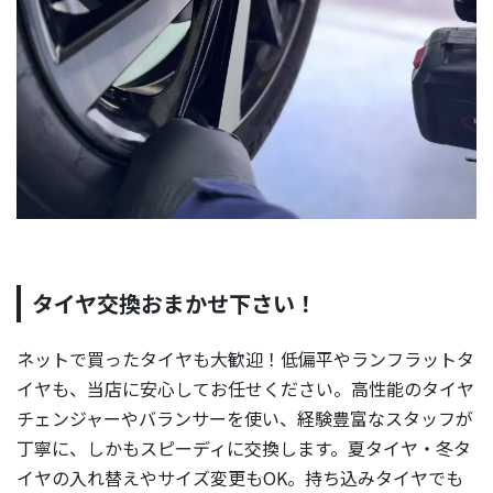
タイヤ交換おまかせ下さい！
ネットで買ったタイヤも大歓迎！低偏平やランフラットタ
イヤも、当店に安心してお任せください。高性能のタイヤ
チェンジャーやバランサーを使い、経験豊富なスタッフが
丁寧に、しかもスピーディに交換します。夏タイヤ・冬タ
イヤの入れ替えやサイズ変更もOK。持ち込みタイヤでも