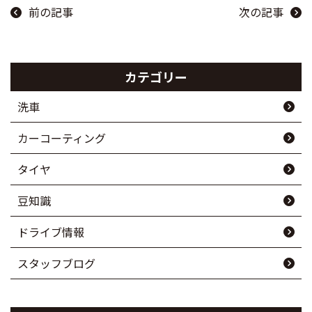
前の記事
次の記事
カテゴリー
洗車
カーコーティング
タイヤ
豆知識
ドライブ情報
スタッフブログ