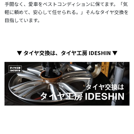
手間なく、愛車をベストコンディションに保てます。「気
軽に頼めて、安心して任せられる。」そんなタイヤ交換を
目指しています。
▼ タイヤ交換は、タイヤ工房 IDESHIN ▼