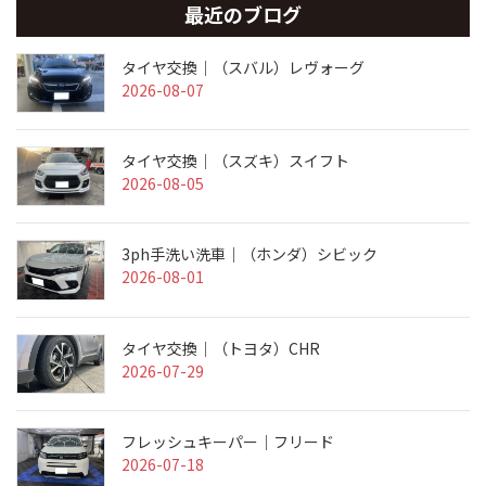
最近のブログ
タイヤ交換｜（スバル）レヴォーグ
2026-08-07
タイヤ交換｜（スズキ）スイフト
2026-08-05
3ph手洗い洗車｜（ホンダ）シビック
2026-08-01
タイヤ交換｜（トヨタ）CHR
2026-07-29
フレッシュキーパー｜フリード
2026-07-18