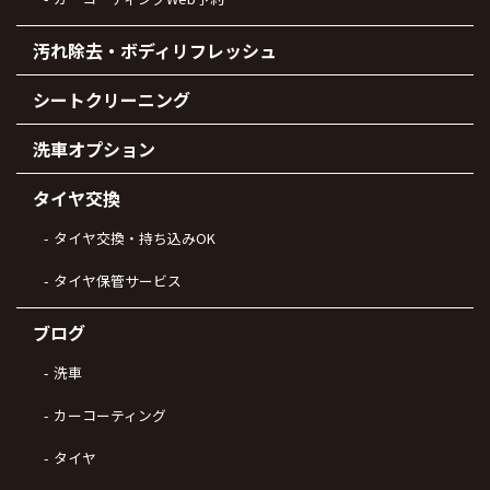
汚れ除去・ボディリフレッシュ
シートクリーニング
洗車オプション
タイヤ交換
タイヤ交換・持ち込みOK
タイヤ保管サービス
ブログ
洗車
カーコーティング
タイヤ