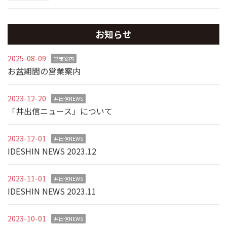
お知らせ
2025-08-09
営業案内
お盆期間の営業案内
2023-12-20
井出信NEWS
「井出信ニュース」について
2023-12-01
井出信NEWS
IDESHIN NEWS 2023.12
2023-11-01
井出信NEWS
IDESHIN NEWS 2023.11
2023-10-01
井出信NEWS