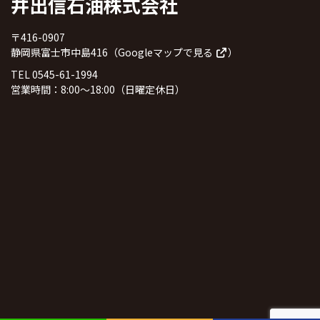
井出信石油株式会社
〒416-0907
静岡県富士市中島416（
Googleマップで見る
）
TEL 0545-61-1994
営業時間：8:00～18:00（日曜定休日）