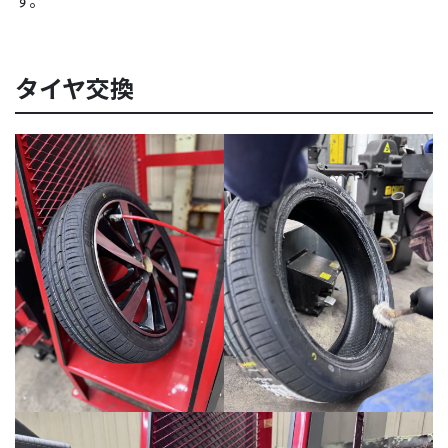
タイヤ交換